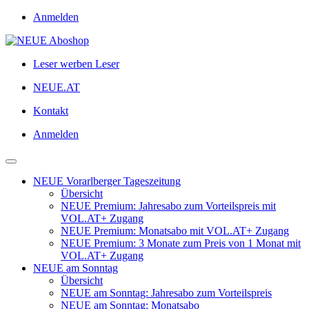
Anmelden
Leser werben Leser
NEUE.AT
Kontakt
Anmelden
NEUE Vorarlberger Tageszeitung
Übersicht
NEUE Premium: Jahresabo zum Vorteilspreis mit
VOL.AT+ Zugang
NEUE Premium: Monatsabo mit VOL.AT+ Zugang
NEUE Premium: 3 Monate zum Preis von 1 Monat mit
VOL.AT+ Zugang
NEUE am Sonntag
Übersicht
NEUE am Sonntag: Jahresabo zum Vorteilspreis
NEUE am Sonntag: Monatsabo