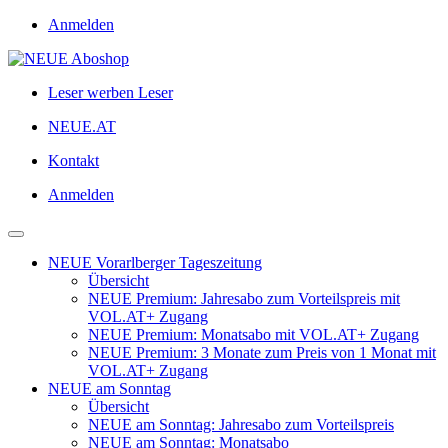
Anmelden
Leser werben Leser
NEUE.AT
Kontakt
Anmelden
NEUE Vorarlberger Tageszeitung
Übersicht
NEUE Premium: Jahresabo zum Vorteilspreis mit
VOL.AT+ Zugang
NEUE Premium: Monatsabo mit VOL.AT+ Zugang
NEUE Premium: 3 Monate zum Preis von 1 Monat mit
VOL.AT+ Zugang
NEUE am Sonntag
Übersicht
NEUE am Sonntag: Jahresabo zum Vorteilspreis
NEUE am Sonntag: Monatsabo